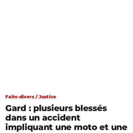
Faits-divers / Justice
Gard : plusieurs blessés
dans un accident
impliquant une moto et une