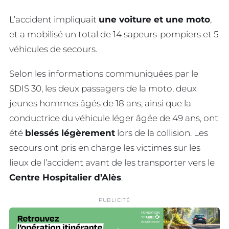
L’accident impliquait
une voiture et une moto
,
et a mobilisé un total de 14 sapeurs-pompiers et 5
véhicules de secours.
Selon les informations communiquées par le
SDIS 30, les deux passagers de la moto, deux
jeunes hommes âgés de 18 ans, ainsi que la
conductrice du véhicule léger âgée de 49 ans, ont
été
blessés légèrement
lors de la collision. Les
secours ont pris en charge les victimes sur les
lieux de l’accident avant de les transporter vers le
Centre Hospitalier d’Alès
.
PUBLICITÉ