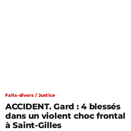
Faits-divers / Justice
ACCIDENT. Gard : 4 blessés
dans un violent choc frontal
à Saint-Gilles