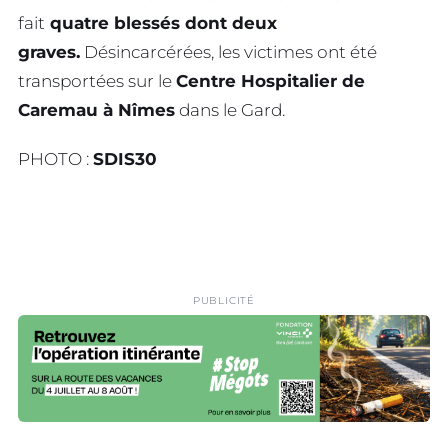
fait
quatre blessés dont deux
graves.
Désincarcérées, les victimes ont été
transportées sur le
Centre Hospitalier de
Caremau à Nîmes
dans le Gard.
PHOTO :
SDIS30
PUBLICITÉ