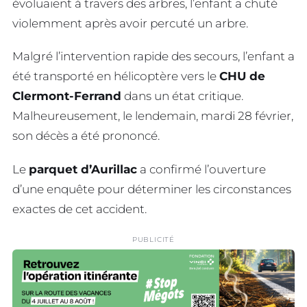
évoluaient à travers des arbres, l’enfant a chuté
violemment après avoir percuté un arbre.
Malgré l’intervention rapide des secours, l’enfant a
été transporté en hélicoptère vers le
CHU de
Clermont-Ferrand
dans un état critique.
Malheureusement, le lendemain, mardi 28 février,
son décès a été prononcé.
Le
parquet d’Aurillac
a confirmé l’ouverture
d’une enquête pour déterminer les circonstances
exactes de cet accident.
PUBLICITÉ