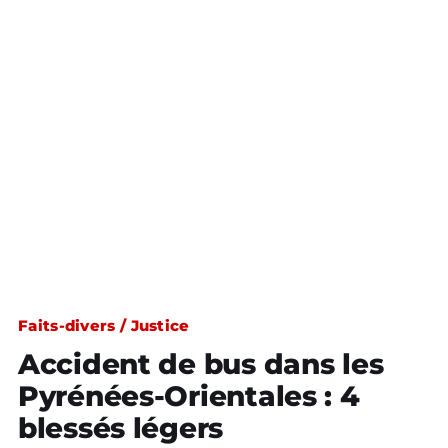
Faits-divers / Justice
Accident de bus dans les
Pyrénées-Orientales : 4
blessés légers