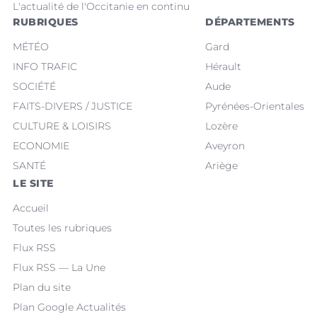
L'actualité de l'Occitanie en continu
RUBRIQUES
DÉPARTEMENTS
MÉTÉO
Gard
INFO TRAFIC
Hérault
SOCIÉTÉ
Aude
FAITS-DIVERS / JUSTICE
Pyrénées-Orientales
CULTURE & LOISIRS
Lozère
ECONOMIE
Aveyron
SANTÉ
Ariège
LE SITE
Accueil
Toutes les rubriques
Flux RSS
Flux RSS — La Une
Plan du site
Plan Google Actualités