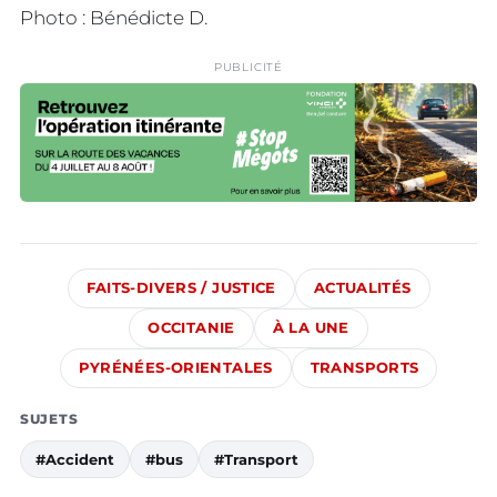
Photo : Bénédicte D.
PUBLICITÉ
FAITS-DIVERS / JUSTICE
ACTUALITÉS
OCCITANIE
À LA UNE
PYRÉNÉES-ORIENTALES
TRANSPORTS
SUJETS
#Accident
#bus
#Transport