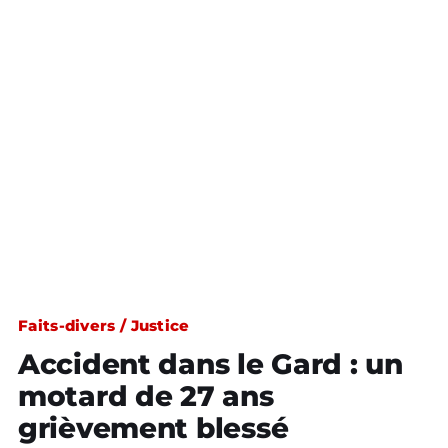
Faits-divers / Justice
Accident dans le Gard : un
motard de 27 ans
grièvement blessé