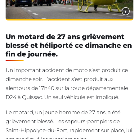
i
Un motard de 27 ans grièvement
blessé et héliporté ce dimanche en
fin de journée.
Un important accident de moto s’est produit ce
dimanche soir. L’accident s’est produit aux
alentours de 17h40 sur la route départementale
D24 à Quissac. Un seul véhicule est impliqué.
Le motard, un jeune homme de 27 ans, a été
grièvement blessé. Les sapeurs-pompiers de
Saint-Hippolyte-du-Fort, rapidement sur place, lui