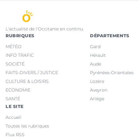
L'actualité de l'Occitanie en continu
RUBRIQUES
DÉPARTEMENTS
MÉTÉO
Gard
INFO TRAFIC
Hérault
SOCIÉTÉ
Aude
FAITS-DIVERS / JUSTICE
Pyrénées-Orientales
CULTURE & LOISIRS
Lozère
ECONOMIE
Aveyron
SANTÉ
Ariège
LE SITE
Accueil
Toutes les rubriques
Flux RSS