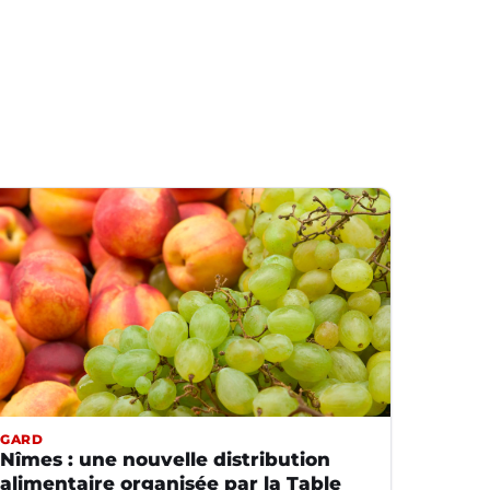
GARD
Nîmes : une nouvelle distribution
alimentaire organisée par la Table