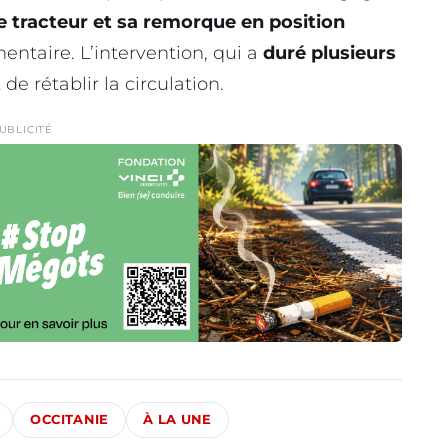
le tracteur et sa remorque en position
entaire. L’intervention, qui a
duré plusieurs
de rétablir la circulation.
UBLICITÉ
OCCITANIE
À LA UNE