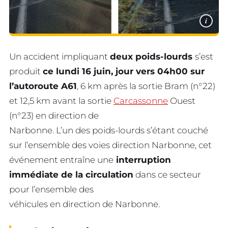
i
Un accident impliquant
deux poids-lourds
s’est
produit
ce lundi 16 juin, jour vers 04h00 sur
l’autoroute A61
, 6 km après la sortie Bram (n°22)
et 12,5 km avant la sortie
Carcassonne
Ouest
(n°23) en direction de
Narbonne. L’un des poids-lourds s’étant couché
sur l’ensemble des voies direction Narbonne, cet
événement entraîne une
interruption
immédiate de la circulation
dans ce secteur
pour l’ensemble des
véhicules en direction de Narbonne.