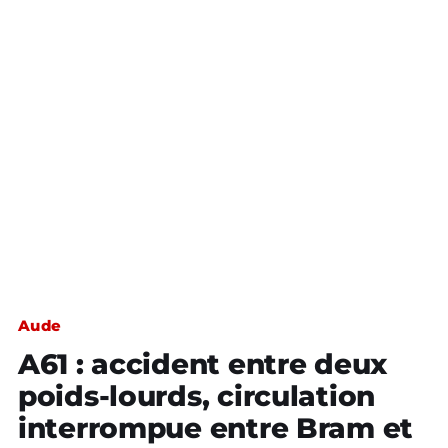
Aude
A61 : accident entre deux
poids-lourds, circulation
interrompue entre Bram et