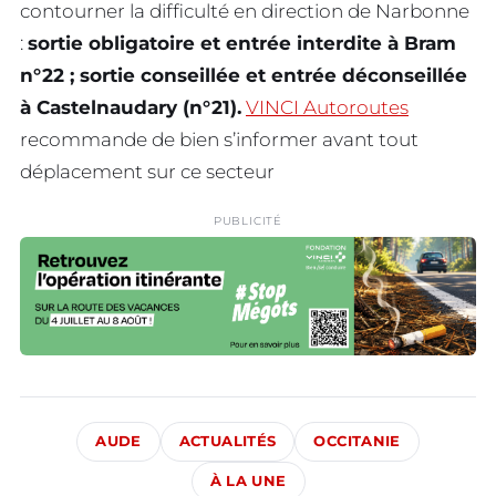
contourner la difficulté en direction de Narbonne
:
sortie obligatoire et entrée interdite à Bram
n°22 ; sortie conseillée et entrée déconseillée
à Castelnaudary (n°21).
VINCI Autoroutes
recommande de bien s’informer avant tout
déplacement sur ce secteur
PUBLICITÉ
AUDE
ACTUALITÉS
OCCITANIE
À LA UNE