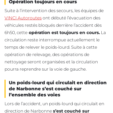
Opération toujours en cours
Suite à l’intervention des secours, les équipes de
VINCI Autoroutes
ont débuté l’évacuation des
véhicules restés bloqués derrière l’accident dès
6h50, cette
opération est toujours en cours.
La
circulation reste interrompue actuellement le
temps de relever le poids-lourd. Suite à cette
opération de relevage, des opérations de
nettoyage seront organisées et la circulation
pourra reprendre sur la voie de gauche.
Un poids-lourd qui circulait en direction
de Narbonne s’est couché sur
l’ensemble des voies
Lors de l’accident, un poids-lourd qui circulait en
direction de Narbonne
s’est couché sur