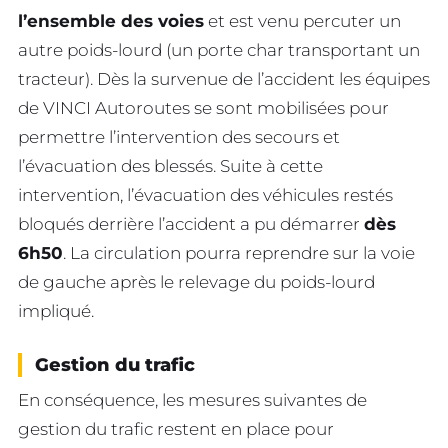
l’ensemble des voies
et est venu percuter un
autre poids-lourd (un porte char transportant un
tracteur). Dès la survenue de l’accident les équipes
de VINCI Autoroutes se sont mobilisées pour
permettre l’intervention des secours et
l’évacuation des blessés. Suite à cette
intervention, l’évacuation des véhicules restés
bloqués derrière l’accident a pu démarrer
dès
6h50
. La circulation pourra reprendre sur la voie
de gauche après le relevage du poids-lourd
impliqué.
Gestion du trafic
En conséquence, les mesures suivantes de
gestion du trafic restent en place pour