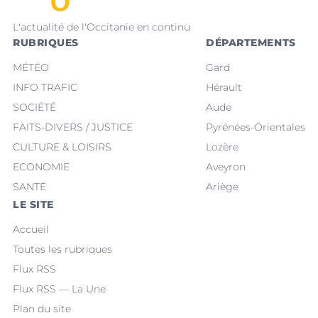
L'actualité de l'Occitanie en continu
RUBRIQUES
DÉPARTEMENTS
MÉTÉO
Gard
INFO TRAFIC
Hérault
SOCIÉTÉ
Aude
FAITS-DIVERS / JUSTICE
Pyrénées-Orientales
CULTURE & LOISIRS
Lozère
ECONOMIE
Aveyron
SANTÉ
Ariège
LE SITE
Accueil
Toutes les rubriques
Flux RSS
Flux RSS — La Une
Plan du site