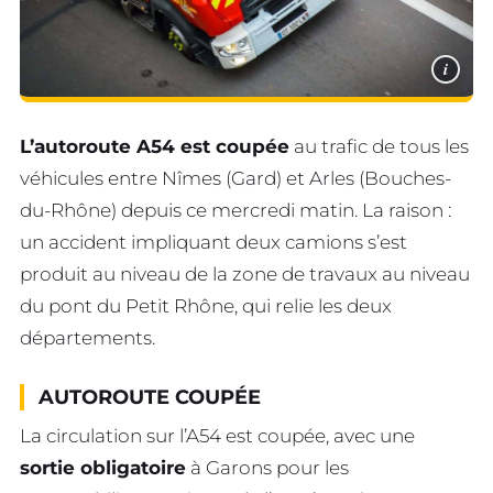
i
L’autoroute A54 est coupée
au trafic de tous les
véhicules entre Nîmes (Gard) et Arles (Bouches-
du-Rhône) depuis ce mercredi matin. La raison :
un accident impliquant deux camions s’est
produit au niveau de la zone de travaux au niveau
du pont du Petit Rhône, qui relie les deux
départements.
AUTOROUTE
COUPÉE
La circulation sur l’A54 est coupée, avec une
sortie obligatoire
à Garons pour les