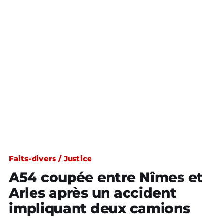
Faits-divers / Justice
A54 coupée entre Nîmes et
Arles après un accident
impliquant deux camions