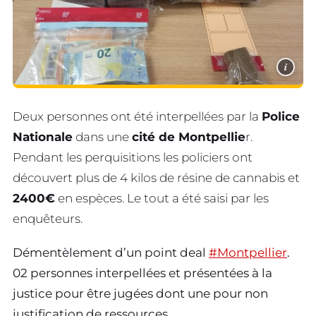
i
Deux personnes ont été interpellées par la
Police
Nationale
dans une
cité de Montpellie
r.
Pendant les perquisitions les policiers ont
découvert plus de 4 kilos de résine de cannabis et
2400€
en espèces. Le tout a été saisi par les
enquêteurs.
Démentèlement d’un point deal
#Montpellier
.
02 personnes interpellées et présentées à la
justice pour être jugées dont une pour non
justification de ressources.