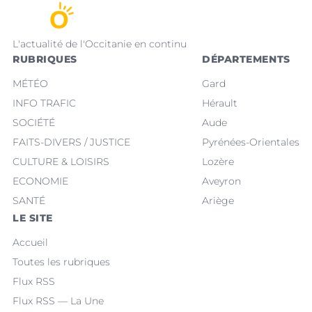
L'actualité de l'Occitanie en continu
RUBRIQUES
DÉPARTEMENTS
MÉTÉO
Gard
INFO TRAFIC
Hérault
SOCIÉTÉ
Aude
FAITS-DIVERS / JUSTICE
Pyrénées-Orientales
CULTURE & LOISIRS
Lozère
ECONOMIE
Aveyron
SANTÉ
Ariège
LE SITE
Accueil
Toutes les rubriques
Flux RSS
Flux RSS — La Une