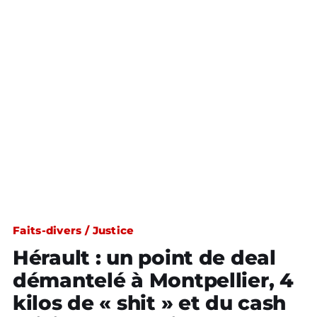
Faits-divers / Justice
Hérault : un point de deal
démantelé à Montpellier, 4
kilos de « shit » et du cash