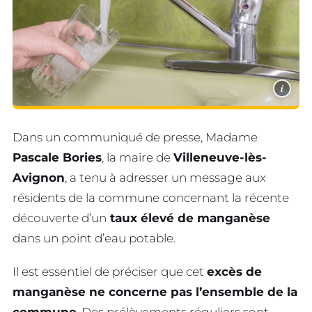
i
Dans un communiqué de presse, Madame
Pascale Bories
, la maire de
Villeneuve-lès-
Avignon
, a tenu à adresser un message aux
résidents de la commune concernant la récente
découverte d’un
taux élevé de manganèse
dans un point d’eau potable.
Il est essentiel de préciser que cet
excès de
manganèse ne concerne pas l’ensemble de la