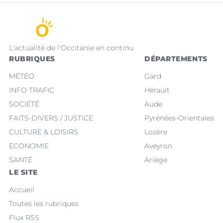
L'actualité de l'Occitanie en continu
RUBRIQUES
DÉPARTEMENTS
MÉTÉO
Gard
INFO TRAFIC
Hérault
SOCIÉTÉ
Aude
FAITS-DIVERS / JUSTICE
Pyrénées-Orientales
CULTURE & LOISIRS
Lozère
ECONOMIE
Aveyron
SANTÉ
Ariège
LE SITE
Accueil
Toutes les rubriques
Flux RSS