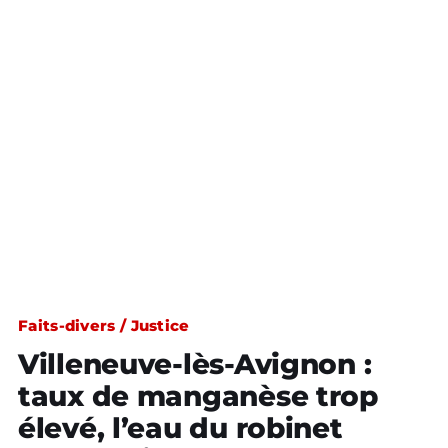
Faits-divers / Justice
Villeneuve-lès-Avignon :
taux de manganèse trop
élevé, l’eau du robinet