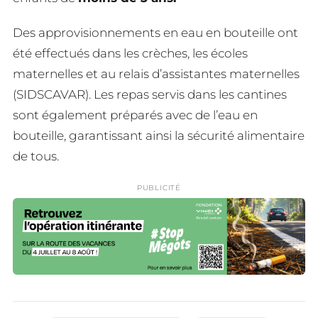
Des approvisionnements en eau en bouteille ont
été effectués dans les crèches, les écoles
maternelles et au relais d’assistantes maternelles
(SIDSCAVAR). Les repas servis dans les cantines
sont également préparés avec de l’eau en
bouteille, garantissant ainsi la sécurité alimentaire
de tous.
PUBLICITÉ