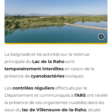
i
La baignade et les activités sur la retenue
principale du
Lac de la Raho
sont
temporairement interdites
en raison de la
présence de
cyanobactéries
toxiques.
Les
contrôles réguliers
effectués par le
Département et communiqués à
l’ARS
ont révélé
la présence de ces organismes nuisibles dans les
eaux du
lac de
Villeneuve-de-la-Raho
, située