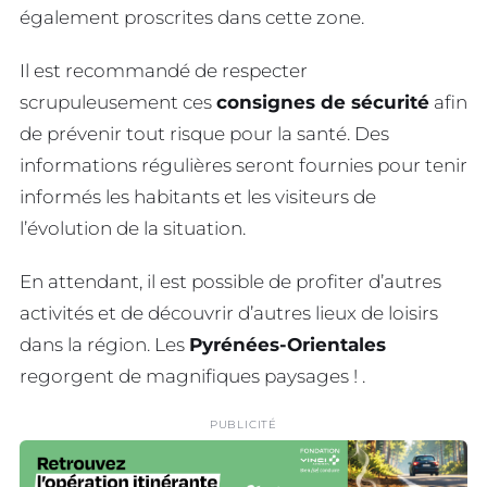
également proscrites dans cette zone.
Il est recommandé de respecter
scrupuleusement ces
consignes de sécurité
afin
de prévenir tout risque pour la santé. Des
informations régulières seront fournies pour tenir
informés les habitants et les visiteurs de
l’évolution de la situation.
En attendant, il est possible de profiter d’autres
activités et de découvrir d’autres lieux de loisirs
dans la région. Les
Pyrénées-Orientales
regorgent de magnifiques paysages ! .
PUBLICITÉ