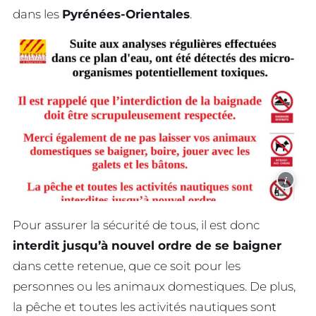
dans les
Pyrénées-Orientales
.
i
Pour assurer la sécurité de tous, il est donc
interdit jusqu’à nouvel ordre de se baigner
dans cette retenue, que ce soit pour les
personnes ou les animaux domestiques. De plus,
la pêche et toutes les activités nautiques sont