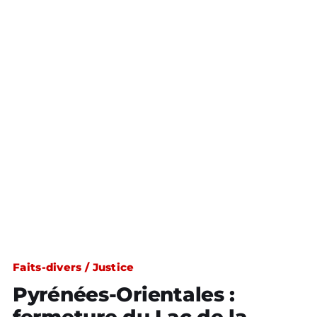
Faits-divers / Justice
Pyrénées-Orientales :