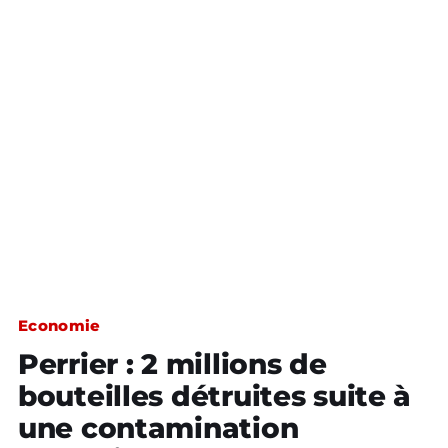
Economie
Perrier : 2 millions de
bouteilles détruites suite à
une contamination