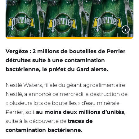
i
Vergèze : 2 millions de bouteilles de Perrier
détruites suite à une contamination
bactérienne
,
le préfet du Gard alerte.
Nestlé Waters, filiale du géant agroalimentaire
Nestlé, a annoncé ce mercredi la destruction de
« plusieurs lots de bouteilles » d’eau minérale
Perrier, soit
au moins deux millions d’unités
,
suite à la découverte de
traces de
contamination bactérienne.