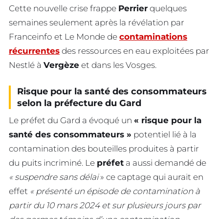
Cette nouvelle crise frappe
Perrier
quelques
semaines seulement après la révélation par
Franceinfo et Le Monde de
contaminations
récurrentes
des ressources en eau exploitées par
Nestlé à
Vergèze
et dans les Vosges.
Risque pour la santé des consommateurs
selon la préfecture du Gard
Le préfet du Gard a évoqué un
« risque pour la
santé des consommateurs »
potentiel lié à la
contamination des bouteilles produites à partir
du puits incriminé. Le
préfet
a aussi demandé de
« suspendre sans délai
» ce captage qui aurait en
effet
« présenté un épisode de contamination à
partir du 10 mars 2024 et sur plusieurs jours par