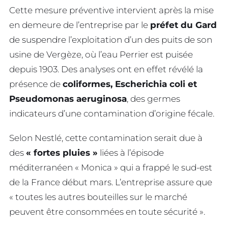
Cette mesure préventive intervient après la mise
en demeure de l’entreprise par le
préfet du Gard
de suspendre l’exploitation d’un des puits de son
usine de Vergèze, où l’eau Perrier est puisée
depuis 1903. Des analyses ont en effet révélé la
présence de
coliformes, Escherichia coli et
Pseudomonas aeruginosa
, des germes
indicateurs d’une contamination d’origine fécale.
Selon Nestlé, cette contamination serait due à
des
« fortes pluies »
liées à l’épisode
méditerranéen « Monica » qui a frappé le sud-est
de la France début mars. L’entreprise assure que
« toutes les autres bouteilles sur le marché
peuvent être consommées en toute sécurité ».