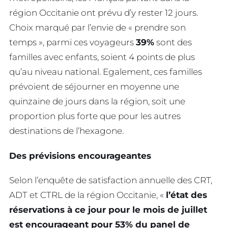
région Occitanie ont prévu d’y rester 12 jours.
Choix marqué par l’envie de « prendre son
temps », parmi ces voyageurs
39%
sont des
familles avec enfants, soient 4 points de plus
qu’au niveau national. Egalement, ces familles
prévoient de séjourner en moyenne une
quinzaine de jours dans la région, soit une
proportion plus forte que pour les autres
destinations de l’hexagone.
Des prévisions encourageantes
Selon l’enquête de satisfaction annuelle des CRT,
ADT et CTRL de la région Occitanie, «
l’état des
réservations à ce jour pour le mois de juillet
est encourageant pour 53% du panel de