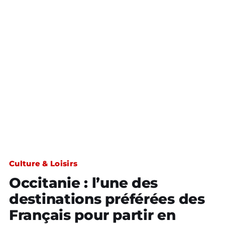
Culture & Loisirs
Occitanie : l’une des
destinations préférées des
Français pour partir en