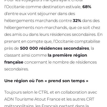
l’Occitanie comme destination estivale,
68%
d’entre eux vont séjourner dans des
hébergements marchands contre
32%
dans des
hébergements non-marchands, que ce soit chez
des amis ou dans leurs résidences secondaires. En
prenant en compte que, l’Occitanie comptabilise
près de
500 000 résidences secondaires
, la
classant ainsi comme
la première région
française
concernant le nombre de résidences
secondaires.
Une région où l’on « prend son temps »
Toujours selon le CTRL et en collaboration avec
ADN Tourisme Atout France et les autres CRT
métropolitains, les Français partant dans la