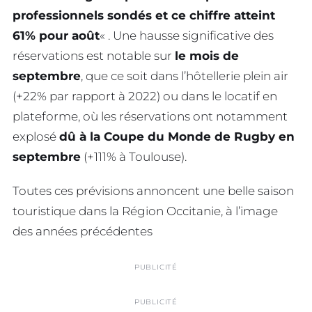
professionnels sondés et ce chiffre atteint
61% pour août
« . Une hausse significative des
réservations est notable sur
le mois de
septembre
, que ce soit dans l’hôtellerie plein air
(+22% par rapport à 2022) ou dans le locatif en
plateforme, où les réservations ont notamment
explosé
dû à la Coupe du Monde de Rugby en
septembre
(+111% à Toulouse).
Toutes ces prévisions annoncent une belle saison
touristique dans la Région Occitanie, à l’image
des années précédentes
PUBLICITÉ
PUBLICITÉ