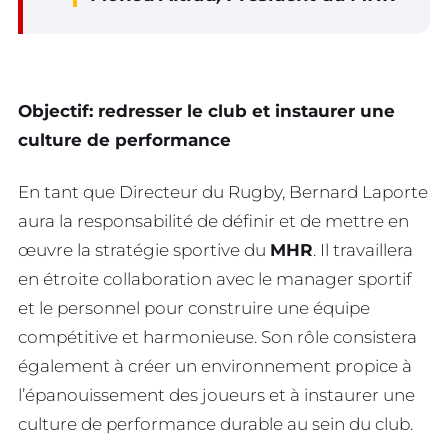
Objectif: redresser le club et instaurer une
culture de performance
En tant que Directeur du Rugby, Bernard Laporte
aura la responsabilité de définir et de mettre en
œuvre la stratégie sportive du
MHR
. Il travaillera
en étroite collaboration avec le manager sportif
et le personnel pour construire une équipe
compétitive et harmonieuse. Son rôle consistera
également à créer un environnement propice à
l’épanouissement des joueurs et à instaurer une
culture de performance durable au sein du club.