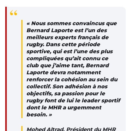
« Nous sommes convaincus que
Bernard Laporte est l’un des
meilleurs experts français de
rugby. Dans cette période
sportive, qui est l’une des plus
compliquées qu’ait connu ce
club que j’aime tant, Bernard
Laporte devra notamment
renforcer la cohésion au sein du
collectif. Son adhésion à nos
objectifs, sa passion pour le
rugby font de lui le leader sportif
dont le MHR a urgemment
besoin. »
Mohed Altrad, Président du MHR