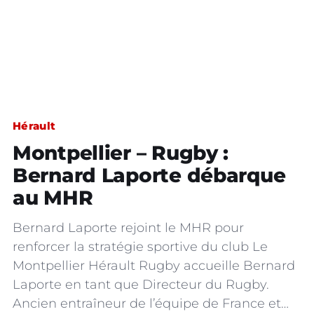
Hérault
Montpellier – Rugby :
Bernard Laporte débarque
au MHR
Bernard Laporte rejoint le MHR pour
renforcer la stratégie sportive du club Le
Montpellier Hérault Rugby accueille Bernard
Laporte en tant que Directeur du Rugby.
Ancien entraîneur de l’équipe de France et…