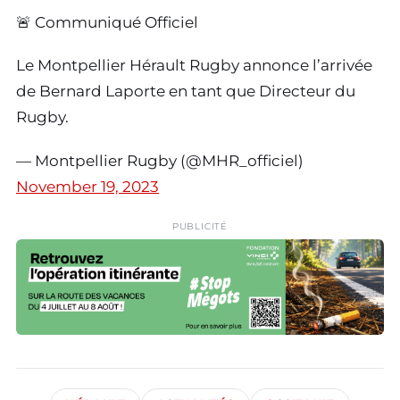
🚨 Communiqué Officiel
Le Montpellier Hérault Rugby annonce l’arrivée
de Bernard Laporte en tant que Directeur du
Rugby.
— Montpellier Rugby (@MHR_officiel)
November 19, 2023
PUBLICITÉ