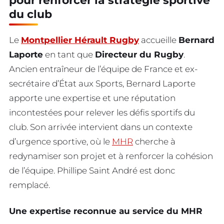
pour renforcer la stratégie sportive
du club
Le
Montpellier Hérault Rugby
accueille
Bernard
Laporte
en tant que
Directeur du Rugby
.
Ancien entraîneur de l’équipe de France et ex-
secrétaire d’État aux Sports, Bernard Laporte
apporte une expertise et une réputation
incontestées pour relever les défis sportifs du
club. Son arrivée intervient dans un contexte
d’urgence sportive, où le
MHR
cherche à
redynamiser son projet et à renforcer la cohésion
de l’équipe. Phillipe Saint André est donc
remplacé.
Une expertise reconnue au service du MHR