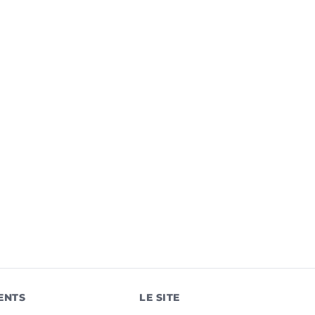
ENTS
LE SITE