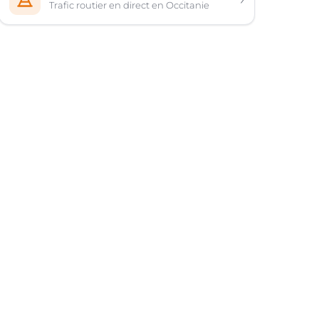
Trafic routier en direct en Occitanie