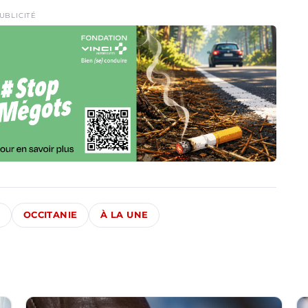
UBLICITÉ
OCCITANIE
À LA UNE