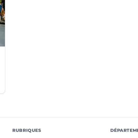
RUBRIQUES
DÉPARTEM