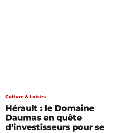
Culture & Loisirs
Hérault : le Domaine
Daumas en quête
d’investisseurs pour se