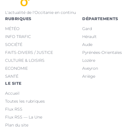
L'actualité de l'Occitanie en continu
RUBRIQUES
DÉPARTEMENTS
MÉTÉO
Gard
INFO TRAFIC
Hérault
SOCIÉTÉ
Aude
FAITS-DIVERS / JUSTICE
Pyrénées-Orientales
CULTURE & LOISIRS
Lozère
ECONOMIE
Aveyron
SANTÉ
Ariège
LE SITE
Accueil
Toutes les rubriques
Flux RSS
Flux RSS — La Une
Plan du site