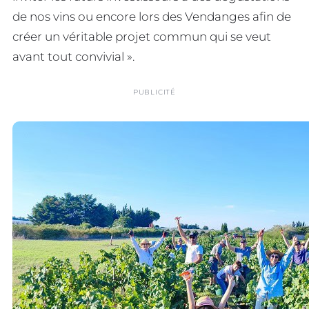
de nos vins ou encore lors des Vendanges afin de
créer un véritable projet commun qui se veut
avant tout convivial ».
PUBLICITÉ