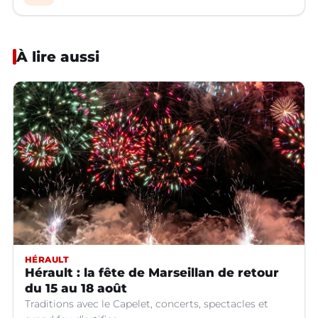
À lire aussi
HÉRAULT
Hérault : la fête de Marseillan de retour
du 15 au 18 août
Traditions avec le Capelet, concerts, spectacles et