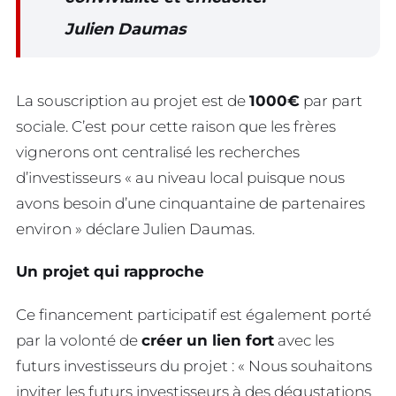
Julien Daumas
La souscription au projet est de
1000€
par part
sociale. C’est pour cette raison que les frères
vignerons ont centralisé les recherches
d’investisseurs « au niveau local puisque nous
avons besoin d’une cinquantaine de partenaires
environ » déclare Julien Daumas.
Un projet qui rapproche
Ce financement participatif est également porté
par la volonté de
créer un lien fort
avec les
futurs investisseurs du projet : « Nous souhaitons
inviter les futurs investisseurs à des dégustations