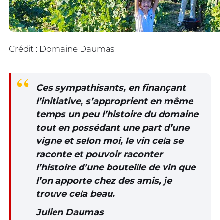
Crédit : Domaine Daumas
Ces sympathisants, en finançant
l’initiative, s’approprient en même
temps un peu l’histoire du domaine
tout en possédant une part d’une
vigne et selon moi, le vin cela se
raconte et pouvoir raconter
l’histoire d’une bouteille de vin que
l’on apporte chez des amis, je
trouve cela beau.
Julien Daumas