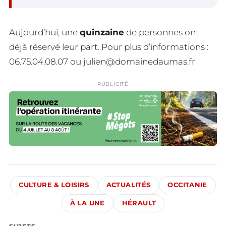
Aujourd’hui, une
quinzaine
de personnes ont
déjà réservé leur part. Pour plus d’informations :
06.75.04.08.07 ou
julien@domainedaumas.fr
PUBLICITÉ
CULTURE & LOISIRS
ACTUALITÉS
OCCITANIE
À LA UNE
HÉRAULT