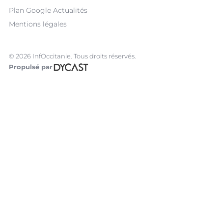
Plan Google Actualités
Mentions légales
© 2026 InfOccitanie. Tous droits réservés.
Propulsé par