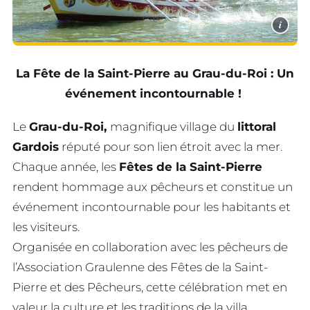
i
La Fête de la Saint-Pierre au Grau-du-Roi : Un
événement incontournable !
Le
Grau-du-Roi,
magnifique village du
littoral
Gardois
réputé pour son lien étroit avec la mer.
Chaque année, les
Fêtes de la Saint-Pierre
rendent hommage aux pêcheurs et constitue un
événement incontournable pour les habitants et
les visiteurs.
Organisée en collaboration avec les pêcheurs de
l’Association Graulenne des Fêtes de la Saint-
Pierre et des Pêcheurs, cette célébration met en
valeur la culture et les traditions de la villa.