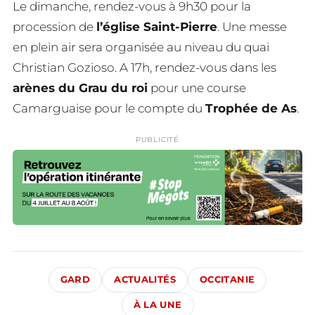
Le dimanche, rendez-vous à 9h30 pour la
procession de
l’église Saint-Pierre
. Une messe
en plein air sera organisée au niveau du quai
Christian Gozioso. A 17h, rendez-vous dans les
arènes du Grau du roi
pour une course
Camarguaise pour le compte du
Trophée de As
.
PUBLICITÉ
GARD
ACTUALITÉS
OCCITANIE
À LA UNE