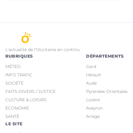
L'actualité de l'Occitanie en continu
RUBRIQUES
DÉPARTEMENTS
MÉTÉO
Gard
INFO TRAFIC
Hérault
SOCIÉTÉ
Aude
FAITS-DIVERS / JUSTICE
Pyrénées-Orientales
CULTURE & LOISIRS
Lozère
ECONOMIE
Aveyron
SANTÉ
Ariège
LE SITE