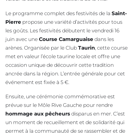
Le programme complet des festivités de la
Saint-
Pierre
propose une variété d’activités pour tous
les goûts. Les festivités débutent le vendredi 16
juin avec une
Course Camarguaise
dans les
arènes. Organisée par le Club
Taurin
, cette course
met en valeur l’école taurine locale et offre une
occasion unique de découvrir cette tradition
ancrée dans la région. L’entrée générale pour cet
événement est fixée à 5 €.
Ensuite, une cérémonie commémorative est
prévue sur le Môle Rive Gauche pour rendre
hommage aux pêcheurs
disparus en mer. C’est
un moment de recueillement et de solidarité qui
permet à la communauté de se rassembler et de