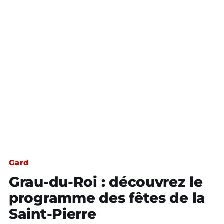
Gard
Grau-du-Roi : découvrez le
programme des fêtes de la
Saint-Pierre