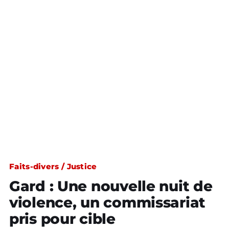
Faits-divers / Justice
Gard : Une nouvelle nuit de
violence, un commissariat
pris pour cible