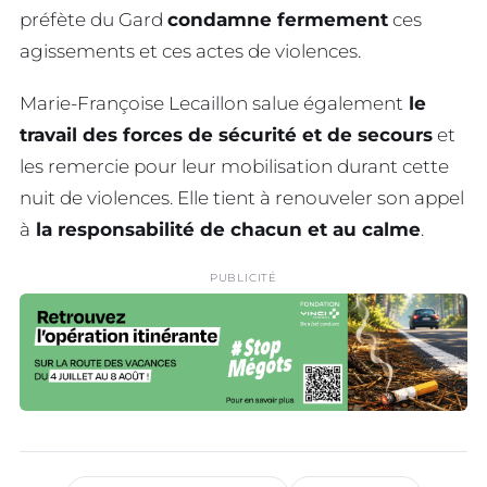
préfète du Gard
condamne fermement
ces
agissements et ces actes de violences.
Marie-Françoise Lecaillon salue également
le
travail des forces de sécurité et de secours
et
les remercie pour leur mobilisation durant cette
nuit de violences. Elle tient à renouveler son appel
à
la responsabilité de chacun et au calme
.
PUBLICITÉ