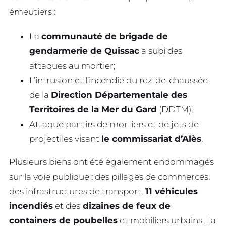
émeutiers :
La
communauté de brigade de
gendarmerie de Quissac
a subi des
attaques au mortier;
L’intrusion et l’incendie du rez-de-chaussée
de la
Direction Départementale des
Territoires de la Mer du Gard
(DDTM);
Attaque par tirs de mortiers et de jets de
projectiles visant
le commissariat d’Alès
.
Plusieurs biens ont été également endommagés
sur la voie publique : des pillages de commerces,
des infrastructures de transport,
11 véhicules
incendiés
et des
dizaines de feux de
containers de poubelles
et mobiliers urbains. La