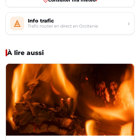
Info trafic
›
Trafic routier en direct en Occitanie
À lire aussi