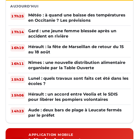
AUJOURD'HUI
Météo : à quand une baisse des températures
17h25
en Occitanie ? Les prévisions
Gard : une jeune femme blessée après un
17h14
accident en rivière
Hérault : la fête de Marseillan de retour du 15
16h19
au 18 août
Nîmes : une nouvelle distribution alimentaire
16h11
organisée par la Table Ouverte
Lunel : quels travaux sont faits cet été dans les
15h32
écoles ?
Hérault : un accord entre Veolia et le SDIS
15h06
pour libérer les pompiers volontaires
Aude : deux bars de plage à Leucate fermés
14h23
par le préfet
APPLICATION MOBILE