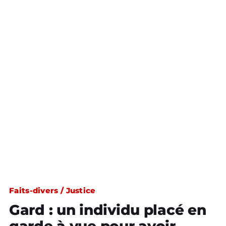
Faits-divers / Justice
Gard : un individu placé en