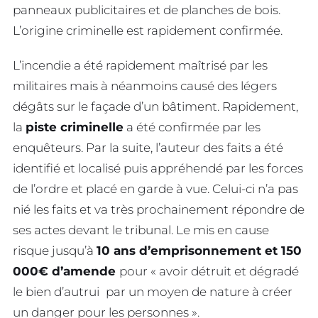
panneaux publicitaires et de planches de bois.
L’origine criminelle est rapidement confirmée.
L’incendie a été rapidement maîtrisé par les
militaires mais à néanmoins causé des légers
dégâts sur le façade d’un bâtiment. Rapidement,
la
piste criminelle
a été confirmée par les
enquêteurs. Par la suite, l’auteur des faits a été
identifié et localisé puis appréhendé par les forces
de l’ordre et placé en garde à vue. Celui-ci n’a pas
nié les faits et va très prochainement répondre de
ses actes devant le tribunal. Le mis en cause
risque jusqu’à
10 ans d’emprisonnement et 150
000€ d’amende
pour « avoir détruit et dégradé
le bien d’autrui par un moyen de nature à créer
un danger pour les personnes ».