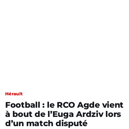
Hérault
Football : le RCO Agde vient
à bout de l’Euga Ardziv lors
d’un match disputé