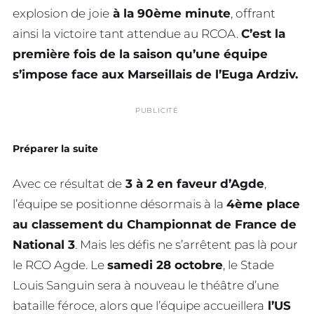
explosion de joie
à la 90ème minute
, offrant
ainsi la victoire tant attendue au RCOA.
C’est la
première fois de la saison qu’une équipe
s’impose face aux Marseillais de l’Euga Ardziv.
PUBLICITÉ
Préparer la suite
Avec ce résultat de
3 à 2 en faveur d’Agde
,
l’équipe se positionne désormais à la
4ème place
au classement du Championnat de France de
National 3
. Mais les défis ne s’arrêtent pas là pour
le RCO Agde. Le
samedi 28 octobre
, le Stade
Louis Sanguin sera à nouveau le théâtre d’une
bataille féroce, alors que l’équipe accueillera
l’US