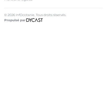
© 2026 InfOccitanie. Tous droits réservés.
Propulsé par