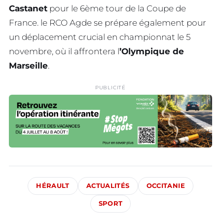
Castanet
pour le 6ème tour de la Coupe de
France. le RCO Agde se prépare également pour
un déplacement crucial en championnat le 5
novembre, où il affrontera l
’Olympique de
Marseille
.
PUBLICITÉ
HÉRAULT
ACTUALITÉS
OCCITANIE
SPORT