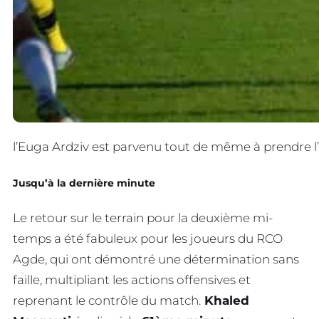
l’Euga Ardziv est parvenu tout de même à prendre l’
Jusqu’à la dernière minute
Le retour sur le terrain pour la deuxième mi-
temps a été fabuleux pour les joueurs du RCO
Agde, qui ont démontré une détermination sans
faille, multipliant les actions offensives et
reprenant le contrôle du match.
Khaled